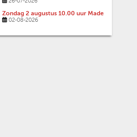
26-07-2026
Zondag 2 augustus 10.00 uur Made
02-08-2026