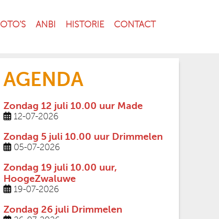
FOTO'S
ANBI
HISTORIE
CONTACT
AGENDA
Zondag 12 juli 10.00 uur Made
12-07-2026
Zondag 5 juli 10.00 uur Drimmelen
05-07-2026
Zondag 19 juli 10.00 uur,
HoogeZwaluwe
19-07-2026
Zondag 26 juli Drimmelen