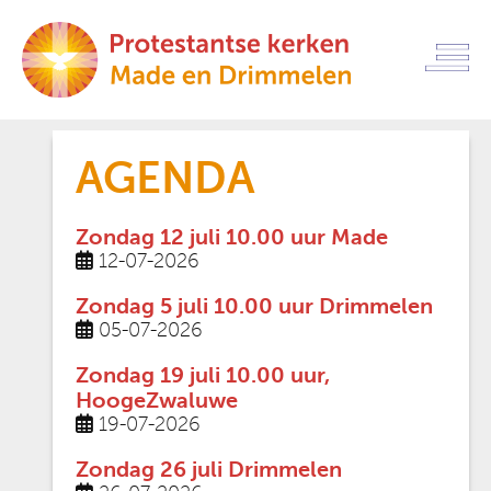
AGENDA
Zondag 12 juli 10.00 uur Made
12-07-2026
Zondag 5 juli 10.00 uur Drimmelen
05-07-2026
Zondag 19 juli 10.00 uur,
HoogeZwaluwe
19-07-2026
Zondag 26 juli Drimmelen