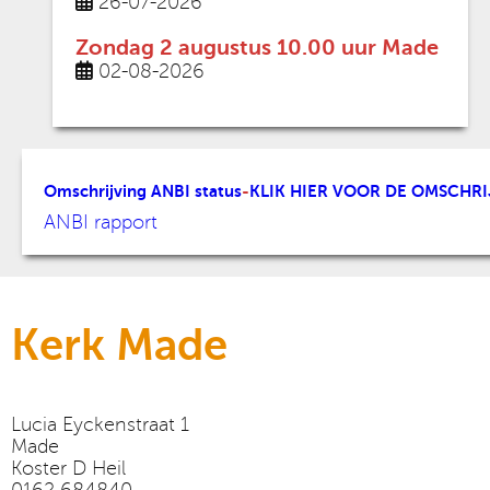
26-07-2026
Zondag 2 augustus 10.00 uur Made
02-08-2026
Omschrijving ANBI status
-
KLIK HIER VOOR DE OMSCHRI
ANBI rapport
Kerk Made
Lucia Eyckenstraat 1
Made
Koster D Heil