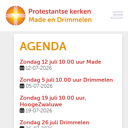
AGENDA
Zondag 12 juli 10.00 uur Made
12-07-2026
Zondag 5 juli 10.00 uur Drimmelen
05-07-2026
Zondag 19 juli 10.00 uur,
HoogeZwaluwe
19-07-2026
Zondag 26 juli Drimmelen